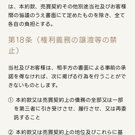
は、本約款、売買契約その他別途当社及びお客様
間の協議のうえ書面にて定めたものを除き、全て
各自の負担とする。
第18条（権利義務の譲渡等の禁
止）
当社及びお客様は、相手方の書面による事前の承
諾を得なければ、次に掲げる行為を行うことがで
きないものとします。
① 本約款又は売買契約上の債務の全部又は一部
を第三者に引き受けさせ、履行させ、又は再委
託すること
② 本約款又は売買契約上の地位及びこれらに基