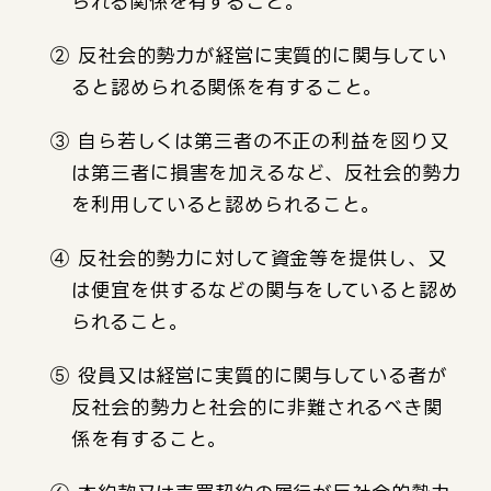
られる関係を有すること。
② 反社会的勢力が経営に実質的に関与してい
ると認められる関係を有すること。
③ 自ら若しくは第三者の不正の利益を図り又
は第三者に損害を加えるなど、反社会的勢力
を利用していると認められること。
④ 反社会的勢力に対して資金等を提供し、又
は便宜を供するなどの関与をしていると認め
られること。
⑤ 役員又は経営に実質的に関与している者が
反社会的勢力と社会的に非難されるべき関
係を有すること。