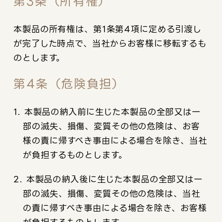
第3条（所有権）
本製品の所有権は、第1条第4項に定める引渡し
が完了した時点で、当社からお客様に移転するも
のとします。
第4条（危険負担）
1. 本製品の納入前に生じた本製品の全部又は一
部の滅失、損傷、変質その他の危険は、お客
様の責に帰すべき事由による場合を除き、当社
が負担するものとします。
2. 本製品の納入後に生じた本製品の全部又は一
部の滅失、損傷、変質その他の危険は、当社
の責に帰すべき事由による場合を除き、お客様