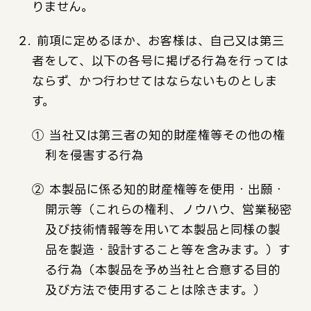
りません。
2. 前項に定めるほか、お客様は、自己又は第三
者をして、以下の各号に掲げる行為を行っては
ならず、かつ行わせてはならないものとしま
す。
① 当社又は第三者の知的財産権等その他の権
利を侵害する行為
② 本製品に係る知的財産権等を使用・出願・
開示等（これらの権利、ノウハウ、営業秘密
及び技術情報等を用いて本製品と同様の製
品を製造・設計すること等を含みます。）す
る行為（本製品を予め当社と合意する目的
及び方法で使用することは除きます。）