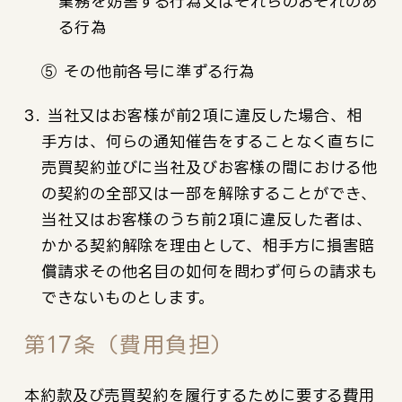
業務を妨害する行為又はそれらのおそれのあ
る行為
⑤ その他前各号に準ずる行為
3. 当社又はお客様が前2項に違反した場合、相
手方は、何らの通知催告をすることなく直ちに
売買契約並びに当社及びお客様の間における他
の契約の全部又は一部を解除することができ、
当社又はお客様のうち前2項に違反した者は、
かかる契約解除を理由として、相手方に損害賠
償請求その他名目の如何を問わず何らの請求も
できないものとします。
第17条（費用負担）
本約款及び売買契約を履行するために要する費用