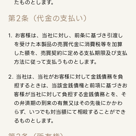
たものとします。
第2条（代金の支払い）
1. お客様は、当社に対し、前条に基づき引渡し
を受けた本製品の売買代金に消費税等を加算
した額を、売買契約に定める支払期限及び支払
方法に従って支払うものとします。
2. 当社は、当社がお客様に対して金銭債務を負
担するときは、当該金銭債権と前項に基づきお
客様が当社に対して負担する金銭債務とを、そ
の弁済期の到来の有無又はその先後にかかわ
らず、いつでも対当額にて相殺することができ
るものとします。