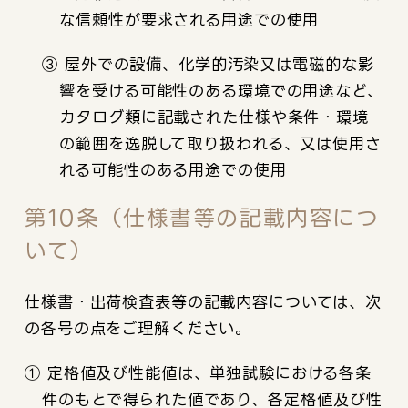
な信頼性が要求される用途での使用
③ 屋外での設備、化学的汚染又は電磁的な影
響を受ける可能性のある環境での用途など、
カタログ類に記載された仕様や条件・環境
の範囲を逸脱して取り扱われる、又は使用さ
れる可能性のある用途での使用
第10条（仕様書等の記載内容につ
いて）
仕様書・出荷検査表等の記載内容については、次
の各号の点をご理解ください。
① 定格値及び性能値は、単独試験における各条
件のもとで得られた値であり、各定格値及び性