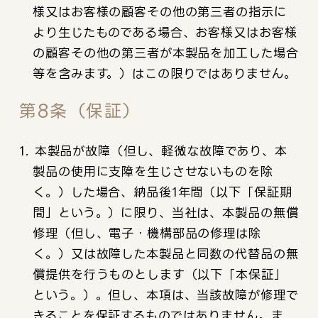
様又はお客様の顧客その他の第三者の指示に
より生じたものである場合、お客様又はお客様
の顧客その他の第三者が本製品を加工した場合
等を含みます。）はこの限りではありません。
第8条（保証）
1. 本製品が故障（但し、軽微な故障であり、本
製品の使用に支障を生じさせないものを除
く。）した場合、納品後1年間（以下「保証期
間」という。）に限り、当社は、本製品の無償
修理（但し、電子・機構部品の修理は除
く。）又は故障した本製品と同数の代替品の無
償提供を行うものとします（以下「本保証」
という。）。但し、本項は、当該故障が修理で
きることを保証するものではありません。ま