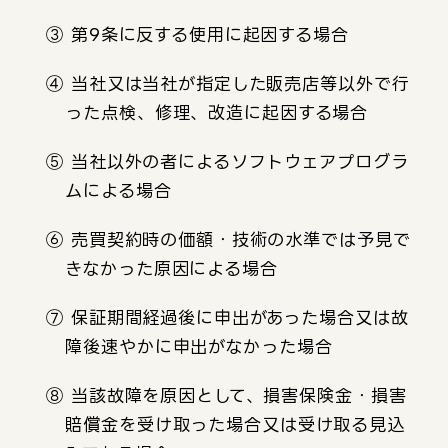
③ 第9条に反する使用に起因する場合
④ 当社又は当社が指定した販売店等以外で行
った点検、修理、改造に起因する場合
⑤ 当社以外の者によるソフトウェアプログラ
ムによる場合
⑥ 売買契約時の価額・技術の水準では予見で
きなかった原因による場合
⑦ 保証期間経過後に申出があった場合又は故
障後速やかに申出がなかった場合
⑧ 当該故障を原因として、損害保険金・損害
賠償金を受け取った場合又は受け取る見込