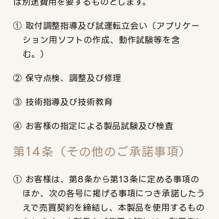
は別途費用を要するものとします。
① 取付調整指導及び試運転立会い（アプリケー
ション用ソフトの作成、動作試験等を含
む。）
② 保守点検、調整及び修理
③ 技術指導及び技術教育
④ お客様の指定による製品試験及び検査
第14条（その他のご承諾事項）
① お客様は、第8条から第13条に定める事項の
ほか、次の各号に掲げる事項につき承諾したう
えで売買契約を締結し、本製品を使用するもの