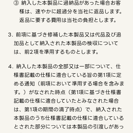
③ 納入した本製品に過納品があった場合お客
様は、速やかに超過分を当社に返品します。
返品に要する費用は当社の負担とします。
3. 前項に基づき修補した本製品又は代品及び追
加品として納入された本製品の検収について
は、前2項を準用するものとします。
4. 納入した本製品の全部又は一部について、仕
様書記載の仕様に適合している旨の第1項に定
める通知（前項において準用する場合を含みま
す。）がなされた時点（第1項に基づき仕様書
記載の仕様に適合していたとみなされた場合
は、第1項の期間の満了時点）で、納入された
本製品のうち仕様書記載の仕様に適合している
とされた部分については本製品の引渡しがあっ