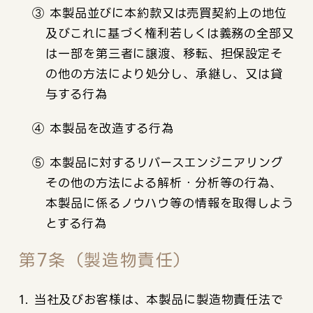
③ 本製品並びに本約款又は売買契約上の地位
及びこれに基づく権利若しくは義務の全部又
は一部を第三者に譲渡、移転、担保設定そ
の他の方法により処分し、承継し、又は貸
与する行為
④ 本製品を改造する行為
⑤ 本製品に対するリバースエンジニアリング
その他の方法による解析・分析等の行為、
本製品に係るノウハウ等の情報を取得しよう
とする行為
第7条（製造物責任）
1. 当社及びお客様は、本製品に製造物責任法で