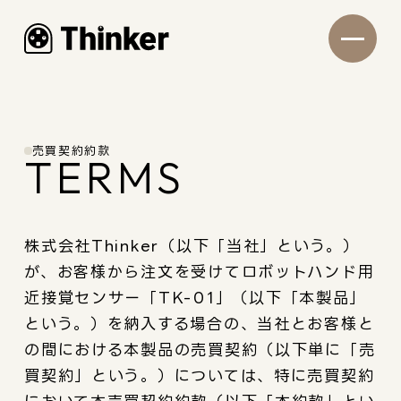
売買契約約款
TERMS
株式会社Thinker（以下「当社」という。）
が、お客様から注文を受けてロボットハンド用
近接覚センサー「
TK-01
」（以下「本製品」
という。）を納入する場合の、当社とお客様と
の間における本製品の売買契約（以下単に「売
買契約」という。）については、特に売買契約