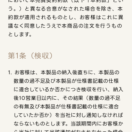
において本売買契約約款（以下「本約款」とい
う。）と異なる合意がなされた場合を除き、本
約款が適用されるものとし、お客様はこれに異
議なく同意したうえで本商品の注文を行うもの
とします。
第1条（検収）
1. お客様は、本製品の納入後直ちに、本製品の
数量の過不足及び本製品が仕様書記載の仕様
に適合しているか否かにつき検収を行い、納入
後10営業日以内に、その結果（数量の過不足
の有無及び本製品が仕様書記載の仕様に適合
していたか否か）を当社に対し通知しなければ
ならないものとします。当該期間内にお客様か