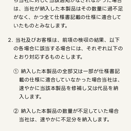
ら当社に対して当該通知がなされなかった場合
は、当社が納入した本製品はその数量に過不足
がなく、かつ全て仕様書記載の仕様に適合して
いたものとみなします。
2. 当社及びお客様は、前項の検収の結果、以下
の各場合に該当する場合には、それぞれ以下の
とおり対応するものとします。
① 納入した本製品の全部又は一部が仕様書記
載の仕様に適合していなかった場合当社は、
速やかに当該本製品を修補し又は代品を納
入します。
② 納入した本製品の数量が不足していた場合
当社は、速やかに不足分を納入します。