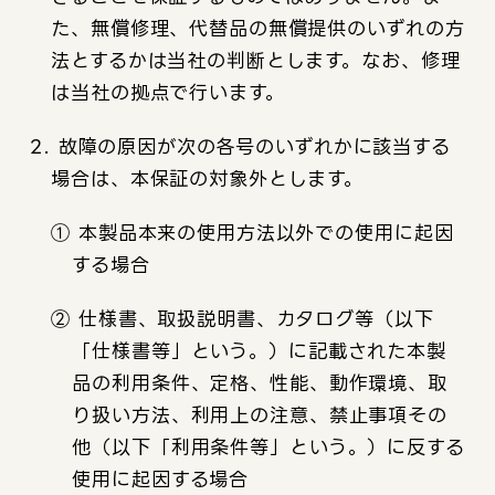
た、無償修理、代替品の無償提供のいずれの方
法とするかは当社の判断とします。なお、修理
は当社の拠点で行います。
2. 故障の原因が次の各号のいずれかに該当する
場合は、本保証の対象外とします。
① 本製品本来の使用方法以外での使用に起因
する場合
② 仕様書、取扱説明書、カタログ等（以下
「仕様書等」という。）に記載された本製
品の利用条件、定格、性能、動作環境、取
り扱い方法、利用上の注意、禁止事項その
他（以下「利用条件等」という。）に反する
使用に起因する場合