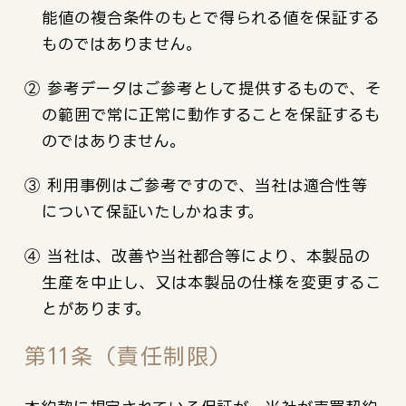
能値の複合条件のもとで得られる値を保証する
ものではありません。
② 参考データはご参考として提供するもので、そ
の範囲で常に正常に動作することを保証するも
のではありません。
③ 利用事例はご参考ですので、当社は適合性等
について保証いたしかねます。
④ 当社は、改善や当社都合等により、本製品の
生産を中止し、又は本製品の仕様を変更するこ
とがあります。
第11条（責任制限）