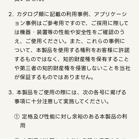
2. カタログ類に記載の利用事例、アプリケーシ
ョン事例はご参考用ですので、ご採用に際して
は機器・装置等の性能や安全性をご確認のう
え、ご使用ください。また、これらの事例に
ついて、本製品を使用する権利をお客様に許諾
するものではなく、知的財産権を保有すること
や第三者の知的財産権を侵害しないことを当社
が保証するものではありません。
3. 本製品をご使用の際には、次の各号に掲げる
事項に十分注意して実施してください。
① 定格及び性能に対し余裕のある本製品の利
用