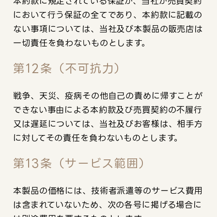
本約款に規定されている保証が、当社が売買契約
において行う保証の全てであり、本約款に記載の
ない事項については、当社及び本製品の販売店は
一切責任を負わないものとします。
第12条（不可抗力）
戦争、天災、疫病その他自己の責めに帰すことが
できない事由による本約款及び売買契約の不履行
又は遅延については、当社及びお客様は、相手方
に対してその責任を負わないものとします。
第13条（サービス範囲）
本製品の価格には、技術者派遣等のサービス費用
は含まれていないため、次の各号に掲げる場合に