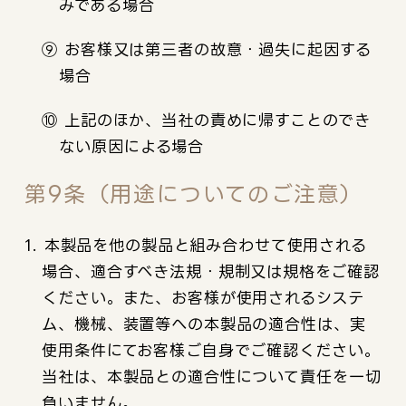
みである場合
⑨ お客様又は第三者の故意・過失に起因する
場合
⑩ 上記のほか、当社の責めに帰すことのでき
ない原因による場合
第9条（用途についてのご注意）
1. 本製品を他の製品と組み合わせて使用される
場合、適合すべき法規・規制又は規格をご確認
ください。また、お客様が使用されるシステ
ム、機械、装置等への本製品の適合性は、実
使用条件にてお客様ご自身でご確認ください。
当社は、本製品との適合性について責任を一切
負いません。