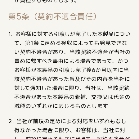
が負担するものとします。
第5条（契約不適合責任）
1. お客様に対する引渡しが完了した本製品につい
て、第1条に定める検収によっても発見できな
い契約不適合があり、当該契約不適合が当社の
責めに帰すべき事由による場合であって、かつ
お客様が本製品の引渡し完了後6か月以内に当
該契約不適合があった旨及びその内容を当社に
対して通知した場合に限り、当社は、当該契約
不適合があった本製品の修補、交換又は代金の
減額のいずれかに応じるものとします。
2. 当社が前項の定めによる対応をいずれもなし
得なかった場合に限り、お客様は、当社に対