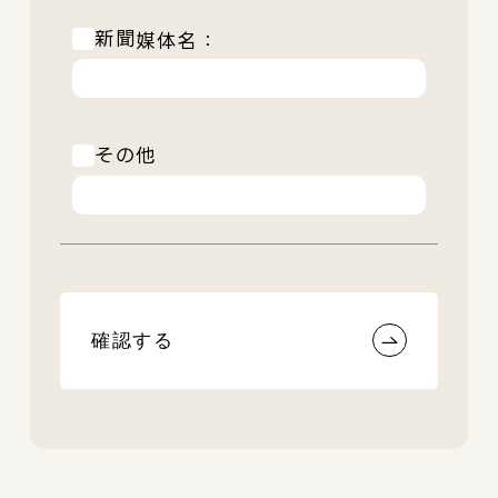
新聞
媒体名：
その他
確認する