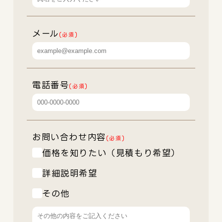
メール
(必須)
電話番号
(必須)
お問い合わせ内容
(必須)
価格を知りたい（見積もり希望）
詳細説明希望
その他