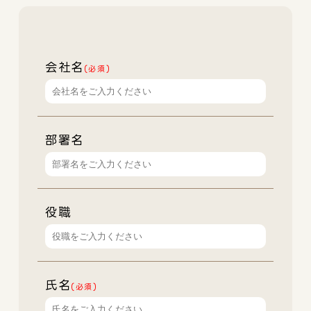
会社名
(必須)
部署名
役職
氏名
(必須)