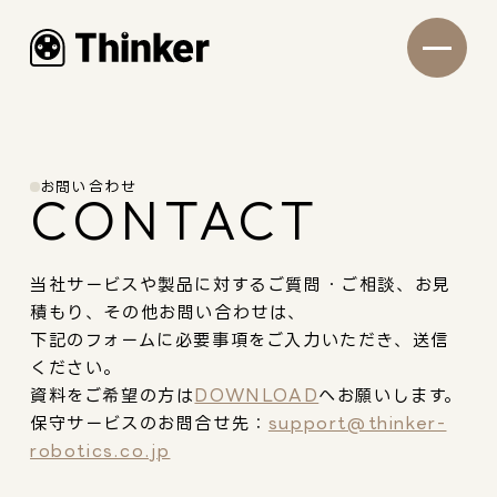
お問い合わせ
CONTACT
当社サービスや製品に対するご質問・ご相談、お見
積もり、その他お問い合わせは、
下記のフォームに必要事項をご入力いただき、送信
ください。
資料をご希望の方は
DOWNLOAD
へお願いします。
保守サービスのお問合せ先：
support@thinker-
robotics.co.jp