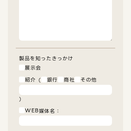
製品を知ったきっかけ
展示会
紹介
銀行
商社
その他
（
）
WEB
媒体名：