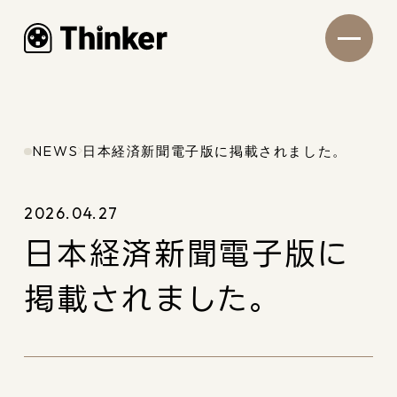
NEWS
日本経済新聞電子版に掲載されました。
2026.04.27
日本経済新聞電子版に
掲載されました。