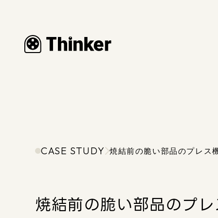
CASE STUDY
焼結前の脆い部品のプレス
焼結前の脆い部品のプレ