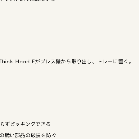
ink Hand Fがプレス機から取り出し、トレーに置く。
らずピッキングできる
の脆い部品の破損を防ぐ