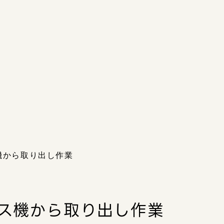
機から取り出し作業
ス機から取り出し作業