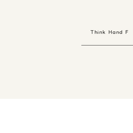
Think Hand F