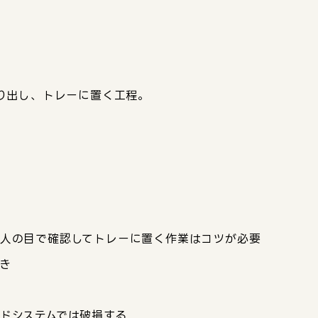
り出し、トレーに置く工程。
人の目で確認してトレーに置く作業はコツが必要
き
ドシステムでは破損する