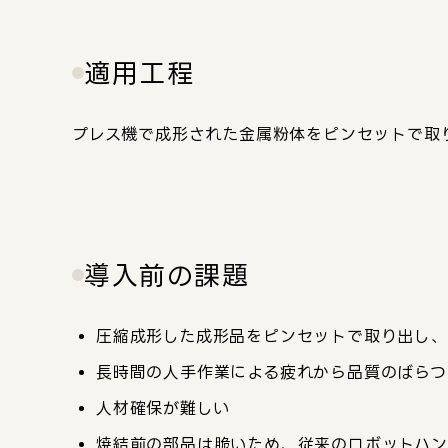
適用工程
プレス機で成形された金属粉体をピンセットで取
導入前の課題
圧縮成形した成形品をピンセットで取り出し、
長時間の人手作業による疲れから品質のばらつ
人材確保が難しい
焼結前の部品は脆いため、従来のロボットハン