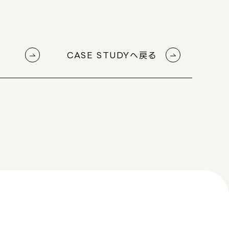
CASE STUDYへ戻る