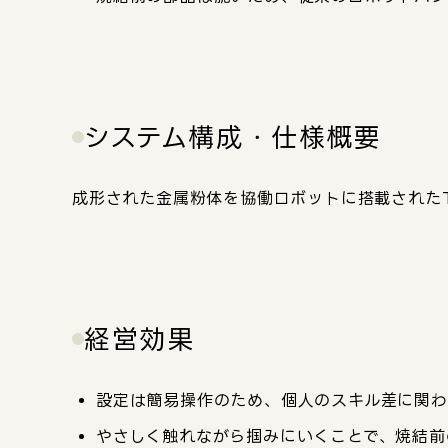
システム構成・仕様概要
成形された金属粉体を協働ロボットに搭載されたTh
経営効果
設定は簡易操作のため、個人のスキル差に関わ
やさしく触れながら掴みにいくことで、焼結前