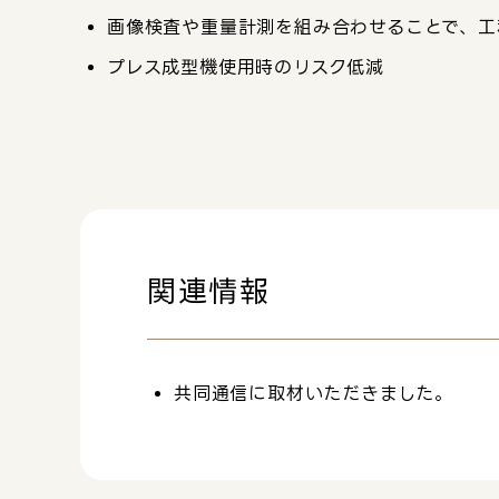
画像検査や重量計測を組み合わせることで、工
プレス成型機使用時のリスク低減
関連情報
共同通信に取材いただきました。