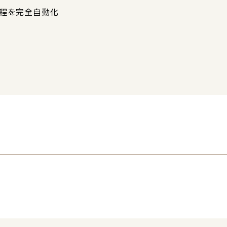
程を完全自動化