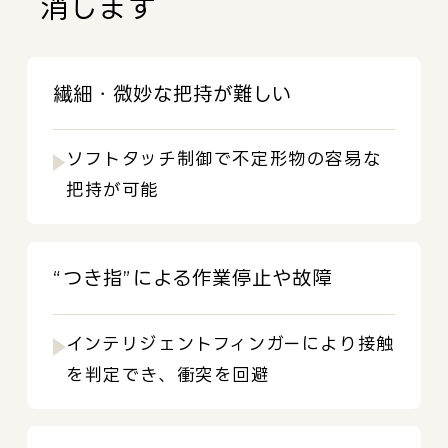
消します
繊細・微妙な把持が難しい
ソフトタッチ制御で不定形物の容易な
把持が可能
“つき指”による作業停止や故障
インテリジェントフィンガーにより接触
を判定でき、衝突を回避