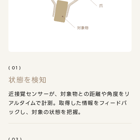
( 01 )
状態を検知
近接覚センサーが、対象物との距離や角度をリ
アルタイムで計測。取得した情報をフィードバ
ックし、対象の状態を把握。
( 02 )