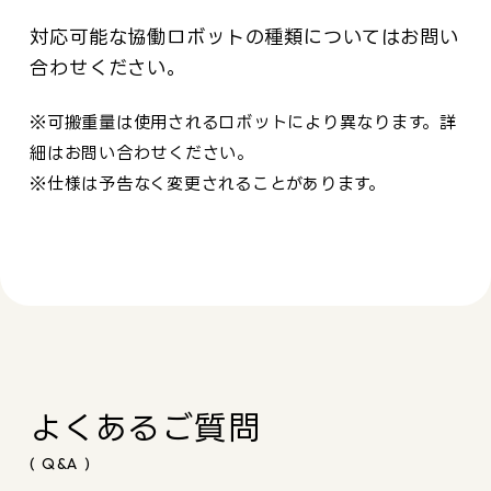
対応可能な協働ロボットの種類についてはお問い
合わせください。
※可搬重量は使用されるロボットにより異なります。詳
細はお問い合わせください。
※仕様は予告なく変更されることがあります。
よくあるご質問
( Q&A )