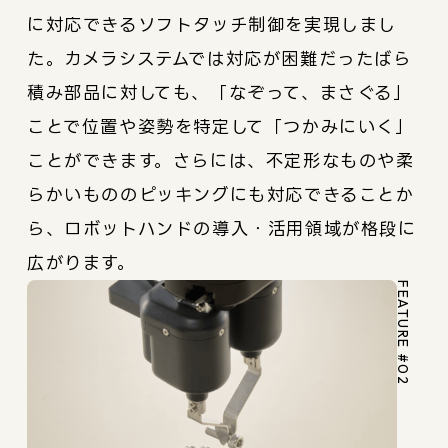
に対応できるソフトタッチ制御を実現しまし
た。カメラシステムでは対応が困難だったばら
積み部品に対しても、「なぞって、まさぐる」
ことで位置や姿勢を特定して「つかみにいく」
ことができます。さらには、不定形なものや柔
らかいもののピッキングにも対応できることか
ら、ロボットハンドの導入・活用領域が格段に
広がります。
FEATURE #02