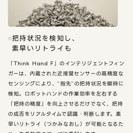
把持状況を検知し、
素早いリトライも
「Think Hand F」のインテリジェントフィン
ガーは、内蔵された近接覚センサーの高精度な
センシングにより、”指先”の把持状況を瞬時に
検知。ロボットハンドの作業効率を左右する
「把持の精度」を向上させるだけでなく、把持
の成否をリアルタイムで認識・判断します。素
早いリトライ（つかみなおし）が可能となるた