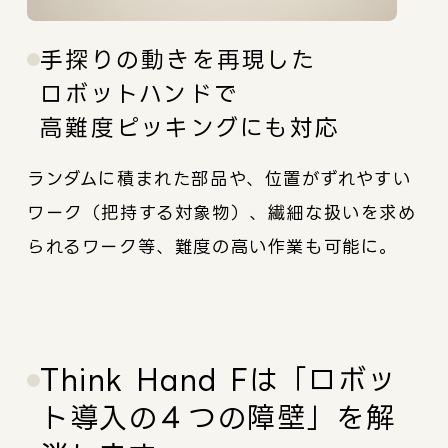
手探りの動きを再現した
ロボットハンドで
高難度ピッキングにも対応
ランダムに積まれた部品や、位置がずれやすい
ワーク（把持する対象物）、繊細な扱いを求め
られるワーク等、難度の高い作業も可能に。
Think Hand Fは「ロボッ
ト導入の４つの障壁」を解