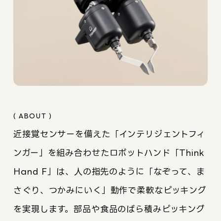
( ABOUT )
近接覚センサーを備えた「インテリジェントフィ
ンガー」を組み合わせたロボットハンド「Think
Hand F」は、人の指先のように「なぞって、ま
さぐり、つかみにいく」動作で柔軟なピッキング
を実現します。部品や食品のばら積みピッキング