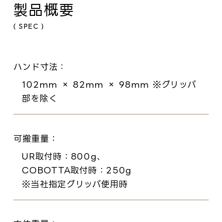
製品概要
( SPEC )
ハンド寸法
102mm × 82mm × 98mm ※グリッパ
部を除く
可搬重量
UR取付時：800g、
COBOTTA取付時：250g
※当社指定グリッパ使用時