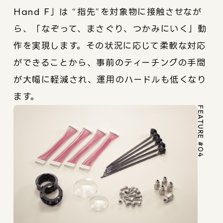
Hand F」は “指先”を対象物に接触させなが
ら、「なぞって、まさぐり、つかみにいく」動
作を実現します。その状況に応じて柔軟な対応
ができることから、事前のティーチングの手間
が大幅に軽減され、運用のハードルも低くなり
ます。
FEATURE #04