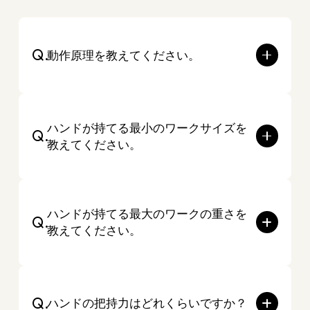
Q.
動作原理を教えてください。
ハンドが持てる最小のワークサイズを
Q.
教えてください。
ハンドが持てる最大のワークの重さを
Q.
教えてください。
Q.
ハンドの把持力はどれくらいですか？