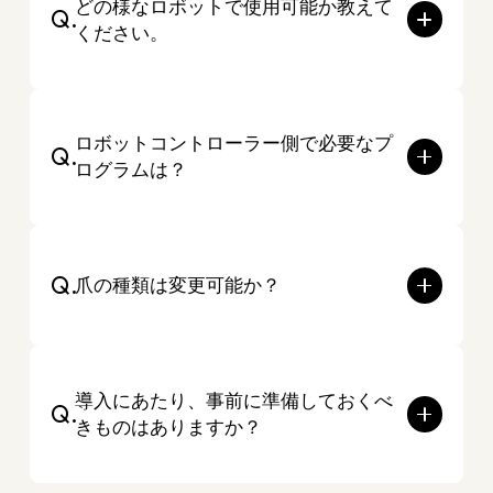
どの様なロボットで使用可能か教えて
Q.
ください。
ロボットコントローラー側で必要なプ
Q.
ログラムは？
Q.
爪の種類は変更可能か？
導入にあたり、事前に準備しておくべ
Q.
きものはありますか？