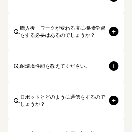
購入後、ワークが変わる度に機械学習
Q.
をする必要はあるのでしょうか？
Q.
耐環境性能を教えてください。
ロボットとどのように通信をするので
Q.
しょうか？