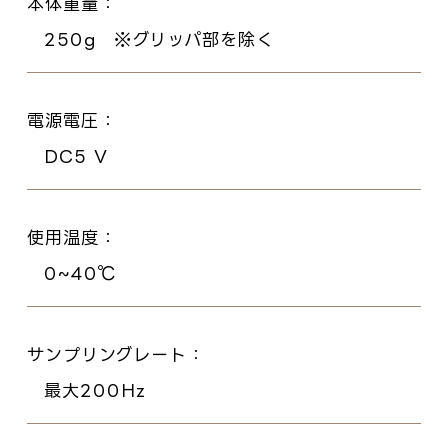
本体重量
250g ※グリッパ部を除く
電源電圧
DC5 V
使用温度
0~40℃
サンプリングレート
最大200Hz