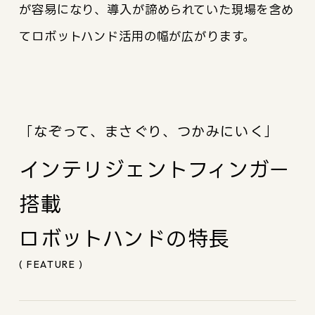
が容易になり、導入が諦められていた現場を含め
てロボットハンド活用の幅が広がります。
「なぞって、まさぐり、つかみにいく」
インテリジェントフィンガー
搭載
ロボットハンドの特長
( FEATURE )