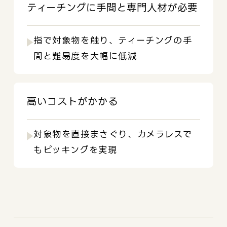
ティーチングに手間と専門人材が必要
指で対象物を触り、ティーチングの手
間と難易度を大幅に低減
高いコストがかかる
対象物を直接まさぐり、カメラレスで
もピッキングを実現