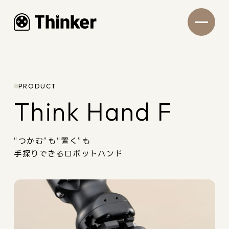
PRODUCT
Think Hand F
“つかむ”も“置く”も
手探りできるロボットハンド