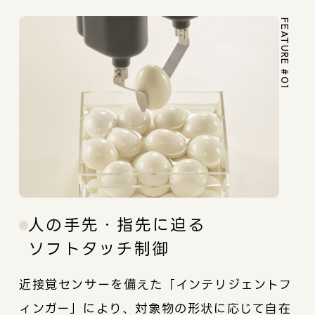
FEATURE #01
人の手先・指先に迫る
ソフトタッチ制御
近接覚センサーを備えた「インテリジェントフ
ィンガー」により、対象物の形状に応じて自在