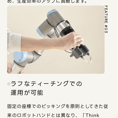
め、生産効率のアップに貢献します。
FEATURE #03
ラフなティーチングでの
運用が可能
固定の座標でのピッキングを原則としてきた従
来のロボットハンドとは異なり、「Think