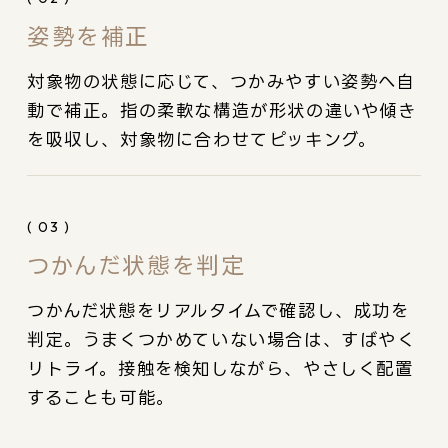
姿勢を補正
対象物の状態に応じて、つかみやすい姿勢へ自
動で補正。指の柔軟な構造が形状の違いや傾き
を吸収し、対象物に合わせてピッキング。
( 03 )
つかんだ状態を判定
つかんだ状態をリアルタイムで確認し、成功を
判定。うまくつかめていない場合は、すばやく
リトライ。接触を検知しながら、やさしく配置
することも可能。