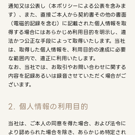
通知又は公表し（本ポリシーによる公表を含みま
す）、また、直接ご本人から契約書その他の書面
（電磁的記録を含む）に記載された個人情報を取
得する場合にはあらかじめ利用目的を明示し、適
法かつ公正な手段によって取得いたします。当社
は、取得した個人情報を、利用目的の達成に必要
な範囲内で、適正に利用いたします。
なお、当社では、お取引やお問い合わせに関する
内容を記録あるいは録音させていただく場合がご
ざいます。
2. 個人情報の利用目的
当社は、ご本人の同意を得た場合、および法令に
より認められた場合を除き、あらかじめ特定され