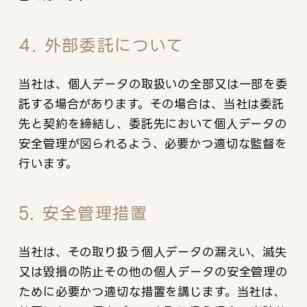
4. 外部委託について
当社は、個人データの取扱いの全部又は一部を委
託する場合があります。その場合は、当社は委託
先と契約を締結し、委託先において個人データの
安全管理が図られるよう、必要かつ適切な監督を
行います。
5. 安全管理措置
当社は、その取り扱う個人データの漏えい、滅失
又は毀損の防止その他の個人データの安全管理の
ために必要かつ適切な措置を講じます。当社は、