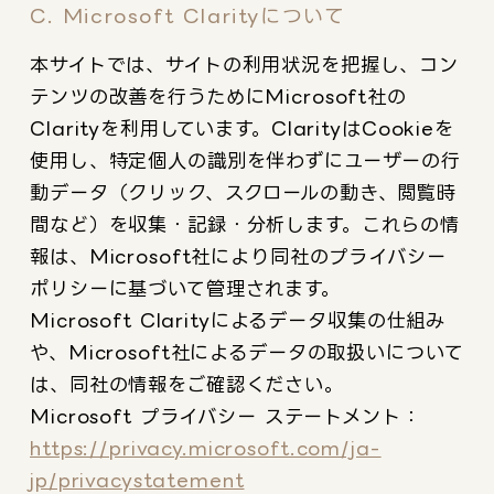
C. Microsoft Clarityについて
本サイトでは、サイトの利用状況を把握し、コン
テンツの改善を行うためにMicrosoft社の
Clarityを利用しています。ClarityはCookieを
使用し、特定個人の識別を伴わずにユーザーの行
動データ（クリック、スクロールの動き、閲覧時
間など）を収集・記録・分析します。これらの情
報は、Microsoft社により同社のプライバシー
ポリシーに基づいて管理されます。
Microsoft Clarityによるデータ収集の仕組み
や、Microsoft社によるデータの取扱いについて
は、同社の情報をご確認ください。
Microsoft プライバシー ステートメント：
https://privacy.microsoft.com/ja-
jp/privacystatement