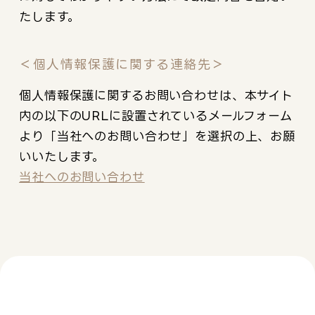
たします。
＜個人情報保護に関する連絡先＞
個人情報保護に関するお問い合わせは、本サイト
内の以下のURLに設置されているメールフォーム
より「当社へのお問い合わせ」を選択の上、お願
いいたします。
当社へのお問い合わせ