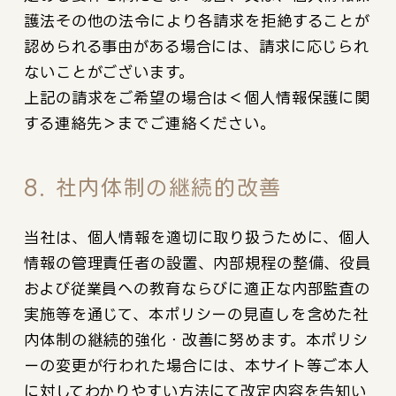
護法その他の法令により各請求を拒絶することが
認められる事由がある場合には、請求に応じられ
ないことがございます。
上記の請求をご希望の場合は＜個人情報保護に関
する連絡先＞までご連絡ください。
8. 社内体制の継続的改善
当社は、個人情報を適切に取り扱うために、個人
情報の管理責任者の設置、内部規程の整備、役員
および従業員への教育ならびに適正な内部監査の
実施等を通じて、本ポリシーの見直しを含めた社
内体制の継続的強化・改善に努めます。本ポリシ
ーの変更が行われた場合には、本サイト等ご本人
に対してわかりやすい方法にて改定内容を告知い