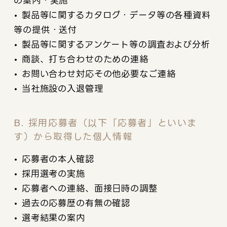
の案内・実施
• 製品等に関するカタログ・データ等の各種資料
等の提供・送付
• 製品等に関するアンケート等の調査および分析
• 商談、打ち合わせのための連絡
• お問い合わせ対応その他必要なご連絡
• 当社施設の入退管理
B. 採用応募者（以下「応募者」といいま
す）から取得した個人情報
• 応募者の本人確認
• 採用選考の実施
• 応募者への連絡、面接日時の調整
• 過去の応募歴の有無の確認
• 選考結果の案内