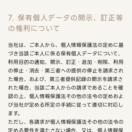
7. 保有個人データの開示、訂正等
の権利について
当社は、ご本人から、個人情報保護法の定めに基
づき当該ご本人に係る保有個人データについて、
利用目的の通知、開示、訂正・追加・削除、利用
の停止・消去・第三者への提供の停止を請求され
た場合、および、第三者提供記録の開示を請求さ
れた場合、当該ご本人からの請求であることを確
認の上、個人情報保護法その他の法令の定めおよ
び当社が定める所定の手続に従って適切に対応し
ます。
ただし、各請求が個人情報保護法その他の法令の
定める要件を満たさない場合、又は、個人情報保