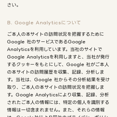
さい。
B. Google Analyticsについて
ご本人の本サイトの訪問状況を把握するために
Google 社のサービスであるGoogle
Analyticsを利用しています。当社のサイトで
Google Analyticsを利用しますと、当社が発行
するクッキーをもとにして、Google 社がご本人
の本サイトの訪問履歴を収集、記録、分析しま
す。当社は、Google 社からその分析結果を受け
取り、ご本人の本サイトの訪問状況を把握しま
す。Google Analyticsにより収集、記録、分析
されたご本人の情報には、特定の個人を識別する
情報は一切含まれません。また、それらの情報