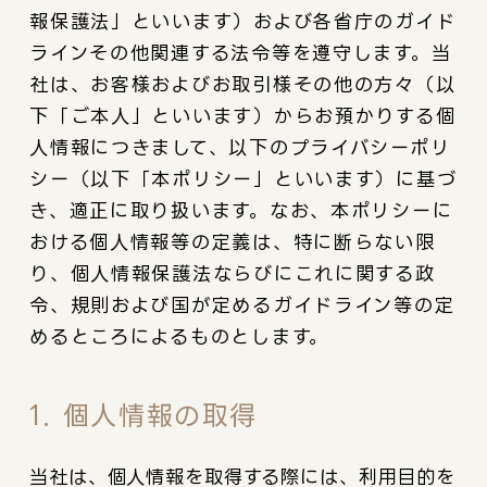
報保護法」といいます）および各省庁のガイド
ラインその他関連する法令等を遵守します。当
社は、お客様およびお取引様その他の方々（以
下「ご本人」といいます）からお預かりする個
人情報につきまして、以下のプライバシーポリ
シー（以下「本ポリシー」といいます）に基づ
き、適正に取り扱います。なお、本ポリシーに
おける個人情報等の定義は、特に断らない限
り、個人情報保護法ならびにこれに関する政
令、規則および国が定めるガイドライン等の定
めるところによるものとします。
1. 個人情報の取得
当社は、個人情報を取得する際には、利用目的を