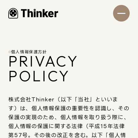
個人情報保護方針
PRIVACY
POLICY
株式会社Thinker（以下「当社」といいま
す）は、個人情報保護の重要性を認識し、その
保護の実現のため、個人情報を取り扱う際に、
個人情報の保護に関する法律（平成15年法律
第57号。その後の改正を含む。以下「個人情