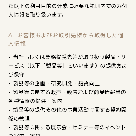
た以下の利用目的の達成に必要な範囲内でのみ個
人情報を取り扱います。
A. お客様およびお取引先様から取得した個
人情報
• 当社もしくは業務提携先等が取り扱う製品・サ
ービス（以下「製品等」といいます）の提供およ
び保守
• 製品等の企画・研究開発・品質向上
• 製品等に関する販売・設置および商品情報等の
各種情報の提供・案内
• 製品等の提供その他の事業活動に関する契約関
係の管理
• 製品等に関する展示会・セミナー等のイベント