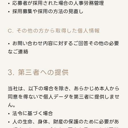
• 応募者が採用された場合の人事労務管理
• 採用募集や採用の方法の見直し
C. その他の方から取得した個人情報
• お問い合わせ内容に対するご回答その他の必要
なご連絡
3. 第三者への提供
当社は、以下の場合を除き、あらかじめ本人から
同意を得ないで個人データを第三者に提供しませ
ん。
• 法令に基づく場合
• 人の生命、身体、財産の保護のために必要があ