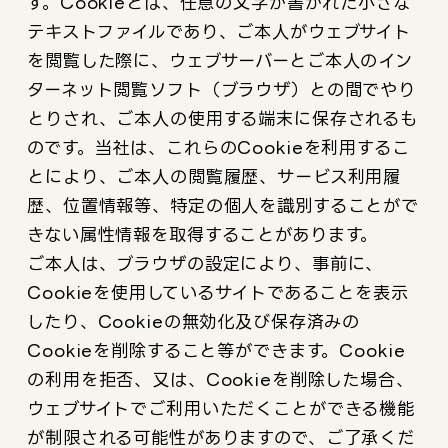
す。Cookieとは、任意の文字が書かれた小さな
テキストファイルであり、ご本人がウェブサイト
を閲覧した際に、ウェブサーバーとご本人のイン
ターネット閲覧ソフト（ブラウザ）との間でやり
とりされ、ご本人の使用する端末に保存されるも
のです。当社は、これらのCookieを利用するこ
とにより、ご本人の閲覧履歴、サービス利用履
歴、位置情報等、特定の個人を識別することがで
きない属性情報を取得することがあります。
ご本人は、ブラウザの設定により、事前に、
Cookieを使用しているサイトであることを表示
したり、Cookieの無効化及び保存済みの
Cookieを削除すること等ができます。Cookie
の利用を拒否、又は、Cookieを削除した場合、
ウェブサイトでご利用いただくことができる機能
が制限される可能性がありますので、ご了承くだ