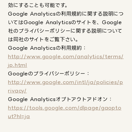
効にすることも可能です。
Google Analyticsの利用規約に関する説明につ
いてはGoogle Analyticsのサイトを、Google
社のプライバシーポリシーに関する説明について
は同社のサイトをご覧下さい。
Google Analyticsの利用規約：
http://www.google.com/analytics/terms/
jp.html
Googleのプライバシーポリシー：
http://www.google.com/intl/ja/policies/p
rivacy/
Google Analyticsオプトアウトアドオン：
https://tools.google.com/dlpage/gaopto
ut?hl=ja