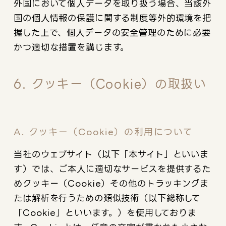
外国において個人データを取り扱う場合、当該外
国の個人情報の保護に関する制度等外的環境を把
握した上で、個人データの安全管理のために必要
かつ適切な措置を講じます。
6. クッキー（Cookie）の取扱い
A. クッキー（Cookie）の利用について
当社のウェブサイト（以下「本サイト」といいま
す）では、ご本人に適切なサービスを提供するた
めクッキー（Cookie）その他のトラッキングま
たは解析を行うための類似技術（以下総称して
「Cookie」といいます。）を使用しておりま