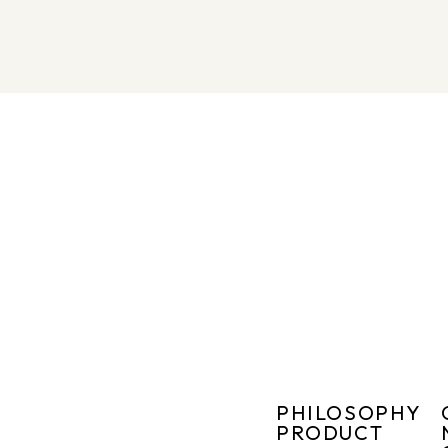
PHILOSOPHY
PRODUCT