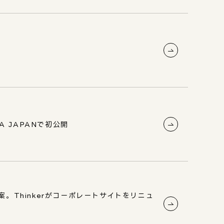
 JAPANで初公開
。Thinkerがコーポレートサイトをリニュ