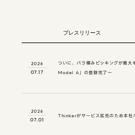
プレスリリース
ついに、バラ積みピッキングが最大半
2026
07.17
Model A」の登録完了～
2026
Thinkerがサービス拡充のため本
07.01