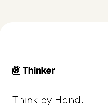
Think by Hand.