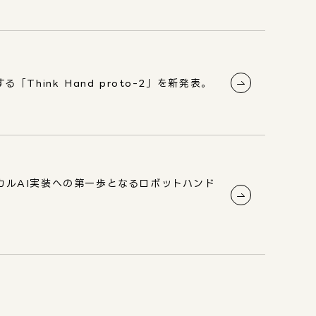
ink Hand proto-2」を新発表。
ルAI実装への第一歩となるロボットハンド