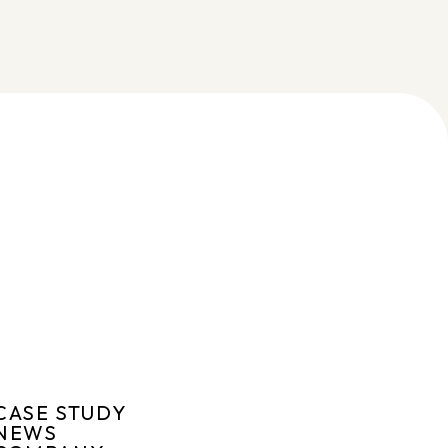
CASE STUDY
NEWS