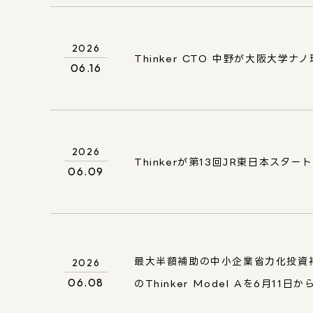
2026
Thinker CTO 中野が大阪大
06.16
2026
Thinkerが第13回JR東日本ス
06.09
最大半額補助の中小企業省力化投資
2026
06.08
のThinker Model Aを6月1