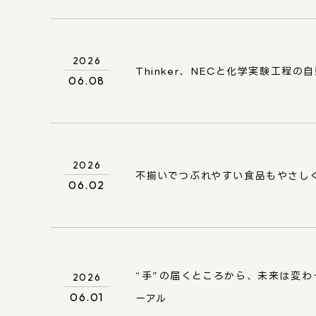
2026
Thinker、NECと化学実験工程
06.08
2026
不揃いでつぶれやすい食品もやさしく
06.02
“手”の届くところから、未来は変わっ
2026
06.01
ーアル