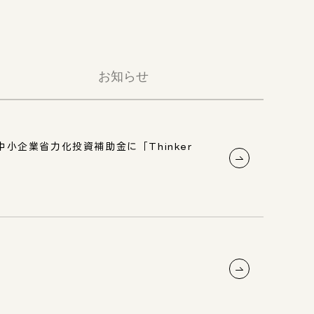
お知らせ
企業省力化投資補助金に「Thinker