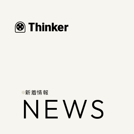
新着情報
NEWS