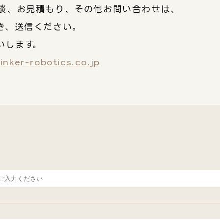
談、お見積もり、その他お問い合わせは、
き、送信ください。
いします。
nker-robotics.co.jp