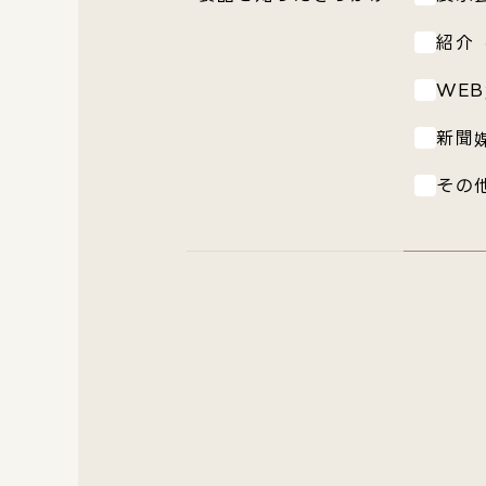
紹介
WEB
新聞
その