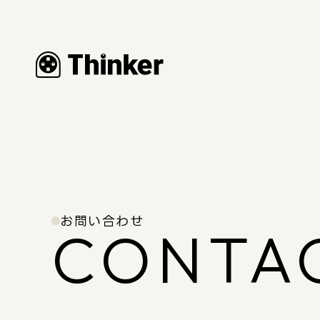
お問い合わせ
CONTA