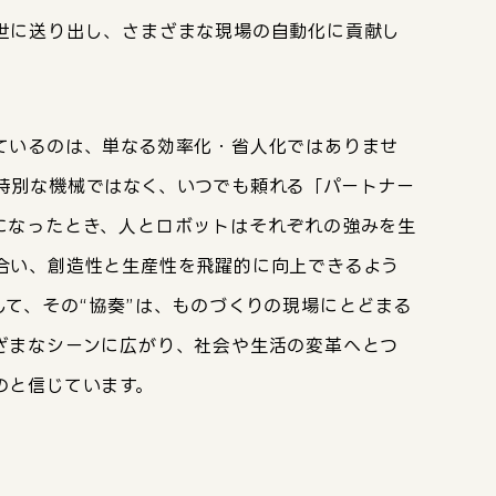
世に送り出し、さまざまな現場の自動化に貢献し
ているのは、単なる効率化・省人化ではありませ
特別な機械ではなく、いつでも頼れる「パートナー
になったとき、人とロボットはそれぞれの強みを生
合い、創造性と生産性を飛躍的に向上できるよう
して、その“協奏”は、ものづくりの現場にとどまる
ざまなシーンに広がり、社会や生活の変革へとつ
のと信じています。