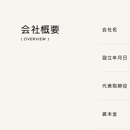
会社概要
会社名
( OVERVIEW )
設立年月日
代表取締役
資本金