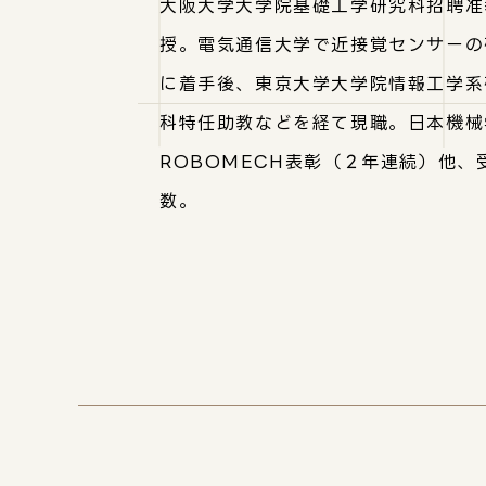
大阪大学大学院基礎工学研究科招聘准
授。電気通信大学で近接覚センサーの
に着手後、東京大学大学院情報工学系
科特任助教などを経て現職。日本機械
ROBOMECH表彰（２年連続）他、
数。