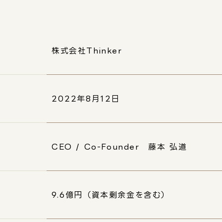
株式会社Thinker
2022年8月12日
CEO / Co-Founder 藤本 弘道
9.6億円（資本剰余金を含む）