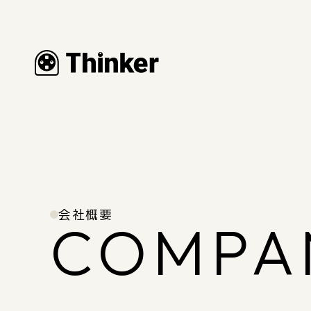
会社概要
COMPA