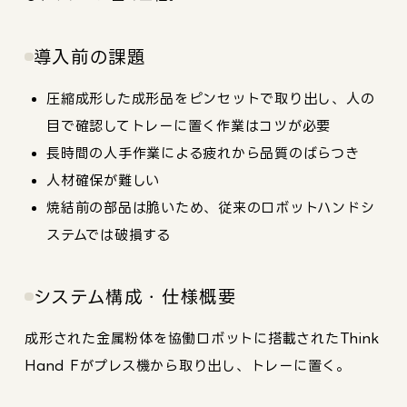
導入前の課題
圧縮成形した成形品をピンセットで取り出し、人の
目で確認してトレーに置く作業はコツが必要
長時間の人手作業による疲れから品質のばらつき
人材確保が難しい
焼結前の部品は脆いため、従来のロボットハンドシ
ステムでは破損する
システム構成・仕様概要
成形された金属粉体を協働ロボットに搭載されたThink
Hand Fがプレス機から取り出し、トレーに置く。