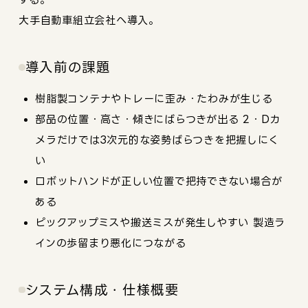
大手自動車組立会社へ導入。
導入前の課題
樹脂製コンテナやトレーに歪み・たわみが生じる
部品の位置・高さ・傾きにばらつきが出る 2・Dカ
メラだけでは3次元的な姿勢ばらつきを把握しにく
い
ロボットハンドが正しい位置で把持できない場合が
ある
ピックアップミスや搬送ミスが発生しやすい 製造ラ
インの歩留まり悪化につながる
システム構成・仕様概要