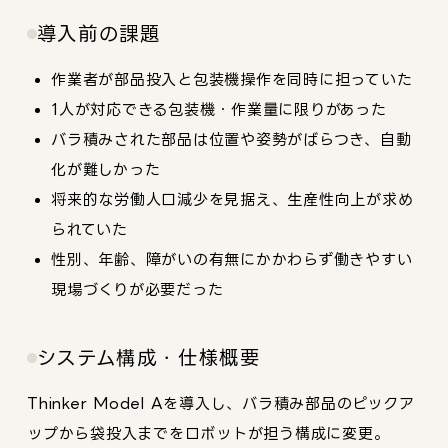
導入前の課題
作業者が部品投入と包装機操作を同時に担っていた
1人が対応できる包装機・作業量に限りがあった
バラ積みされた部品は位置や姿勢がばらつき、自動
化が難しかった
将来的な労働人口減少を見据え、生産性向上が求め
られていた
性別、年齢、障がいの有無にかかわらず働きやすい
現場づくりが必要だった
システム構成・仕様概要
Thinker Model Aを導入し、バラ積み部品のピックア
ップから袋投入までをロボットが担う構成に変更。