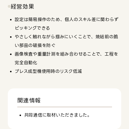
経営効果
設定は簡易操作のため、個人のスキル差に関わらず
ピッキングできる
やさしく触れながら掴みにいくことで、焼結前の脆
い部品の破損を防ぐ
画像検査や重量計測を組み合わせることで、工程を
完全自動化
プレス成型機使用時のリスク低減
関連情報
共同通信に取材いただきました。