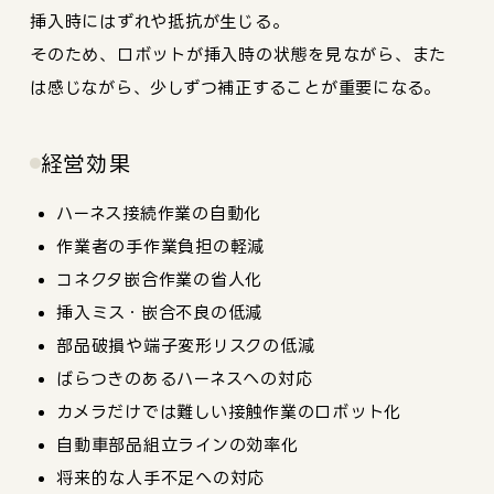
挿入時にはずれや抵抗が生じる。
そのため、ロボットが挿入時の状態を見ながら、また
は感じながら、少しずつ補正することが重要になる。
経営効果
ハーネス接続作業の自動化
作業者の手作業負担の軽減
コネクタ嵌合作業の省人化
挿入ミス・嵌合不良の低減
部品破損や端子変形リスクの低減
ばらつきのあるハーネスへの対応
カメラだけでは難しい接触作業のロボット化
自動車部品組立ラインの効率化
将来的な人手不足への対応