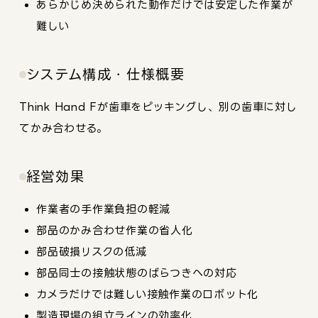
あらかじめ決められた動作だけでは安定した作業が
難しい
システム構成・仕様概要
Think Hand Fが歯車をピッキングし、別の歯車に対し
てかみ合わせる。
経営効果
作業者の手作業負担の軽減
部品のかみ合わせ作業の省人化
部品破損リスクの低減
部品同士の接触状態のばらつきへの対応
カメラだけでは難しい接触作業のロボット化
製造現場の組立ラインの効率化