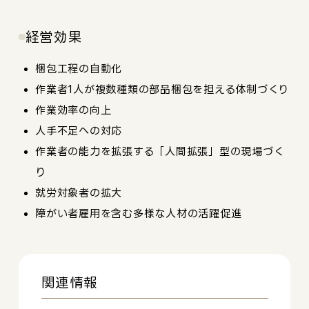
経営効果
梱包工程の自動化
作業者1人が複数種類の部品梱包を担える体制づくり
作業効率の向上
人手不足への対応
作業者の能力を拡張する「人間拡張」型の現場づく
り
就労対象者の拡大
障がい者雇用を含む多様な人材の活躍促進
関連情報