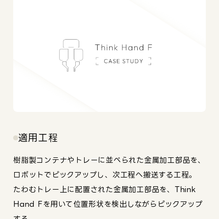
適用工程
樹脂製コンテナやトレーに並べられた金属加工部品を、
ロボットでピックアップし、次工程へ搬送する工程。
たわむトレー上に配置された金属加工部品を、Think
Hand Fを用いて位置形状を検出しながらピックアップ
する。