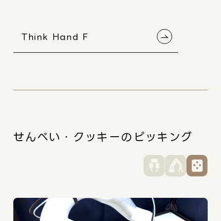
Think Hand F
せんべい・クッキーのピッキング