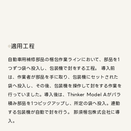
適用工程
自動車用補修部品の梱包作業ラインにおいて、部品を1
つずつ袋へ投入し、包装機で封をする工程。 導入前
は、作業者が部品を手に取り、包装機にセットされた
袋へ投入し、その後、包装機を操作して封をする作業を
行っていました。導入後は、Thinker Model Aがバラ
積み部品を1つピックアップし、所定の袋へ投入。連動
する包装機が自動で封を行う。 那須梱包株式会社に導
入。