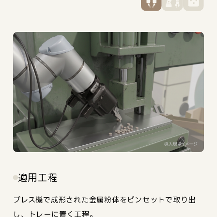
適用工程
プレス機で成形された金属粉体をピンセットで取り出
し、トレーに置く工程。