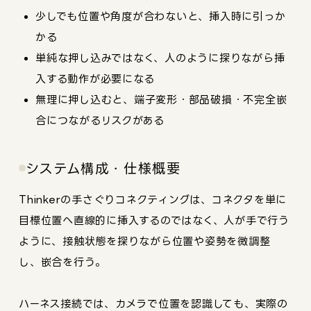
少しでも位置や角度が合わないと、挿入時に引っか
かる
単純な押し込みではなく、人のように探りながら挿
入する動作が必要になる
無理に押し込むと、端子変形・部品破損・不完全嵌
合につながるリスクがある
システム構成・仕様概要
Thinkerの手さぐりコネクティングは、コネクタを単に
目標位置へ直線的に挿入するのではなく、人が手で行う
ように、接触状態を探りながら位置や姿勢を微調整
し、嵌合を行う。
ハーネス接続では、カメラで位置を認識しても、実際の