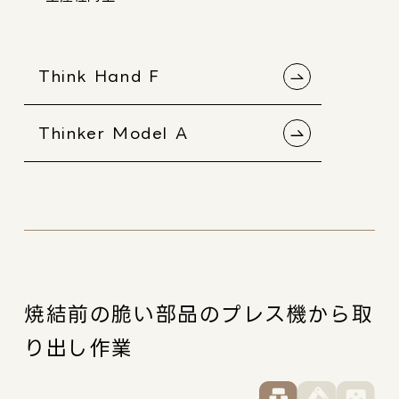
Think Hand F
Thinker Model A
焼結前の脆い部品のプレス機から取
り出し作業