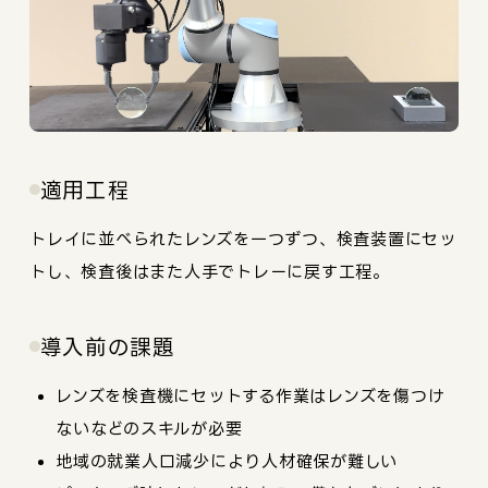
適用工程
トレイに並べられたレンズを一つずつ、検査装置にセッ
トし、検査後はまた人手でトレーに戻す工程。
導入前の課題
レンズを検査機にセットする作業はレンズを傷つけ
ないなどのスキルが必要
地域の就業人口減少により人材確保が難しい