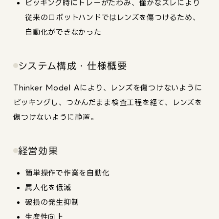
ピッキング時にトレーがたわみ、僅かなズレにより
従来のロボットハンドではレンズを傷つけるため、
自動化ができなかった
システム構成・仕様概要
Thinker Model Aにより、レンズを傷つけないように
ピッキングし、つかんだまま検査工程を経て、レンズを
傷つけないように静置。
経営効果
簡単操作で作業を自動化
属人化を低減
破損の発生抑制
生産性向上