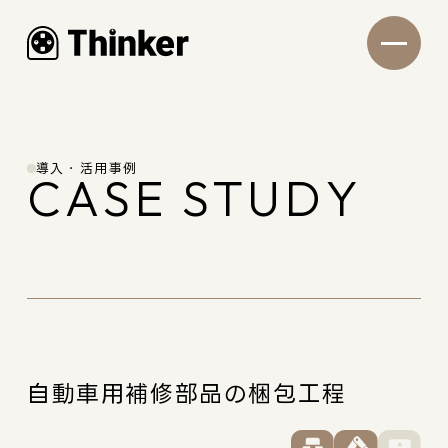
導入・活用事例
CASE STUDY
自動車用補修部品の梱包工程