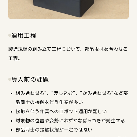
適用工程
製造現場の組み立て工程において、部品をはめ合わせる
工程。
導入前の課題
組み合わせる”、”差し込む”、”かみ合わせる”など部
品同士の接触を伴う作業が多い
接触を伴う作業へのロボット適用が難しい
対象物の位置や姿勢にわずかなばらつきが発生する
部品同士の接触状態が一定ではない