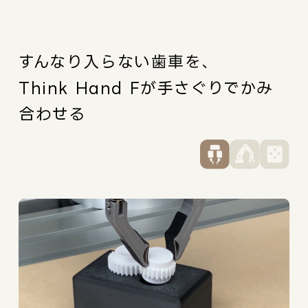
すんなり入らない歯車を、
Think Hand Fが手さぐりでかみ
合わせる