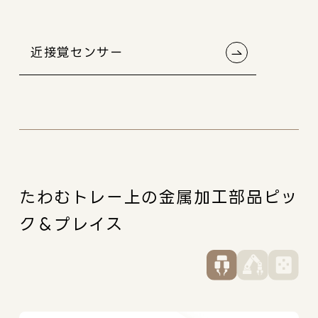
近接覚センサー
たわむトレー上の金属加工部品ピッ
ク＆プレイス