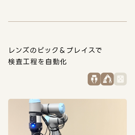
レンズのピック＆プレイスで
検査工程を自動化