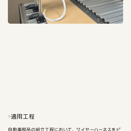
適用工程
自動車部品の組立工程において、ワイヤーハーネスをピ