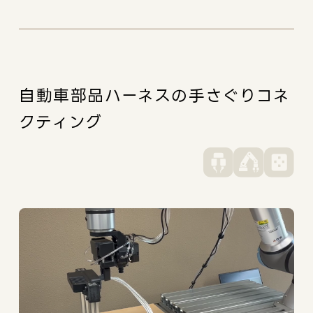
自動車部品ハーネスの手さぐりコネ
クティング