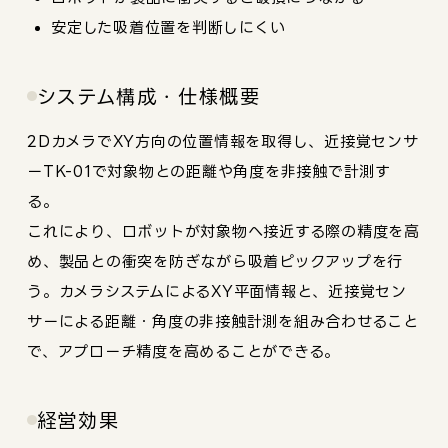
安定した吸着位置を判断しにくい
システム構成・仕様概要
2DカメラでXY方向の位置情報を取得し、近接覚センサ
ーTK-01で対象物との距離や角度を非接触で計測す
る。
これにより、ロボットが対象物へ接近する際の精度を高
め、製品との衝突を防ぎながら吸着ピックアップを行
う。カメラシステムによるXY平面情報と、近接覚セン
サーによる距離・角度の非接触計測を組み合わせること
で、アプローチ精度を高めることができる。
経営効果