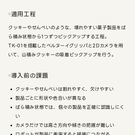
適用工程
クッキーやせんべいのような、壊れやすい菓子製品をば
ら積み状態から1つずつピックアップする工程。
TK-01を搭載したベルヌーイグリッパと2Dカメラを用
いて、山積みクッキーの吸着ピックアップを行う。
導入前の課題
クッキーやせんべいは割れやすく、欠けやすい
製品ごとに形状や色合いが異なる
ばら積み状態では、個々の製品を正確に認識しにく
い
カメラだけでは高さ方向や傾きの把握が難しい
ロボットが製品に衝突すると破損につながる